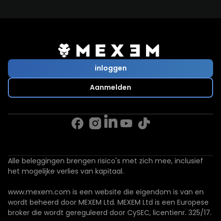
inloggen
Aanmelden
Alle beleggingen brengen risico's met zich mee, inclusief
het mogelijke verlies van kapitaal.
www.mexem.com is een website die eigendom is van en
wordt beheerd door MEXEM Ltd. MEXEM Ltd is een Europese
broker die wordt gereguleerd door CySEC, licentienr. 325/17.