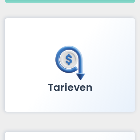
Tarieven