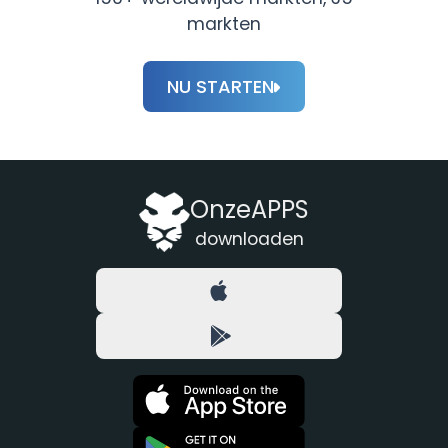
markten
NU STARTEN
OnzeAPPS
downloaden