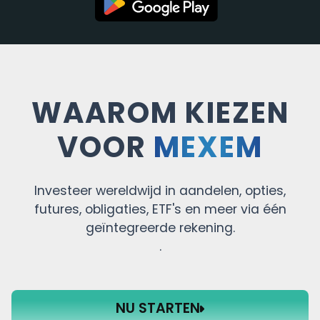
WAAROM KIEZEN
VOOR
MEXEM
Investeer wereldwijd in aandelen, opties,
futures, obligaties, ETF's en meer via één
geïntegreerde rekening.
.
NU STARTEN