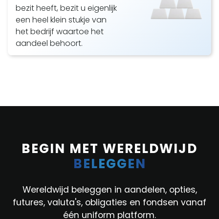
bezit heeft, bezit u eigenlijk
een heel klein stukje van
het bedrijf waartoe het
aandeel behoort.
BEGIN MET WERELDWIJD
‍BELEGGEN
Wereldwijd beleggen in aandelen, opties,
futures, valuta's, obligaties en fondsen vanaf
één uniform platform.