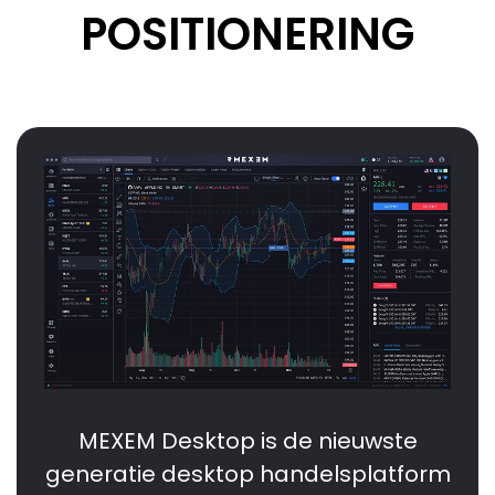
POSITIONERING
MEXEM Desktop is de nieuwste
generatie desktop handelsplatform