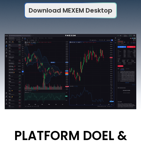
Download MEXEM Desktop
PLATFORM DOEL &