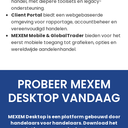
handel, met diepere toolsets en legacy-
ondersteuning.
Client Portal
biedt een webgebaseerde
omgeving voor rapportage, accountbeheer en
vereenvoudigd handelen.
MEXEM Mobile & GlobalTrader
bieden voor het
eerst mobiele toegang tot grafieken, opties en
wereldwijde aandelenhandel.
PROBEER MEXEM
DESKTOP VANDAAG
MEXEM Desktop is een platform gebouwd door
handelaars voor handelaars. Download het