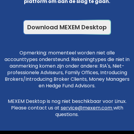
platform om aan de slag te gaan.
Download MEXEM Desktop
Opmerking: momenteel worden niet alle
accounttypes ondersteund. Rekeningtypes die niet in
aanmerking komen zijn onder andere: RIA's, Niet-
professionele Adviseurs, Family Offices, Introducing
Brokers/Introducing Broker Clients, Money Managers
en Hedge Fund Advisors.
MEXEM Desktop is nog niet beschikbaar voor Linux.
Please contact us at
service@mexem.com
with
questions.