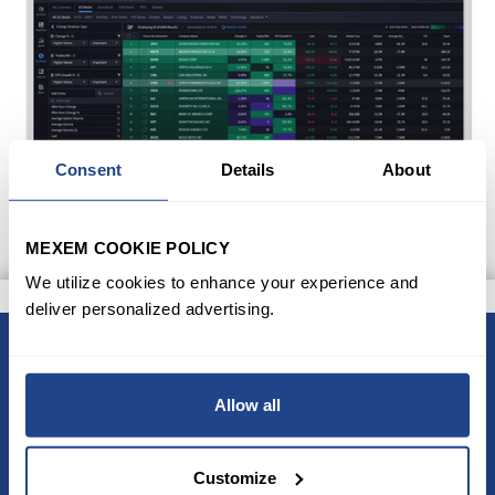
Consent
Details
About
MEXEM COOKIE POLICY
We utilize cookies to enhance your experience and
deliver personalized advertising.
BELANGRIJKSTE
FUNCTIES EN
Allow all
MOGELIJKHEDEN
Customize