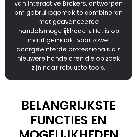
van Interactive Brokers, ontworpen
om gebruiksgemak te combineren
met geavanceerde
handelsmogelijkheden. Het is op
maat gemaakt voor zowel
doorgewinterde professionals als
nieuwere handelaren die op zoek
zijn naar robuuste tools.
BELANGRIJKSTE
FUNCTIES EN
MOGELIJKHEDEN