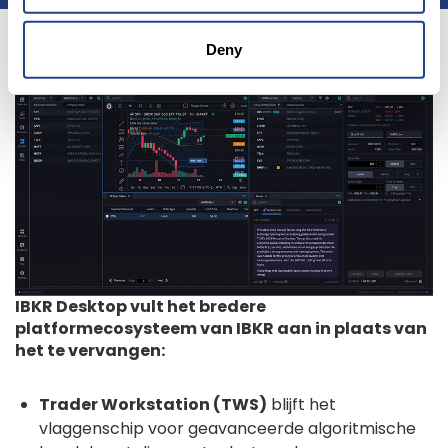
Deny
IBKR Desktop vult het bredere
platformecosysteem van IBKR aan in plaats van
het te vervangen:
Trader Workstation (TWS)
blijft het
vlaggenschip voor geavanceerde algoritmische