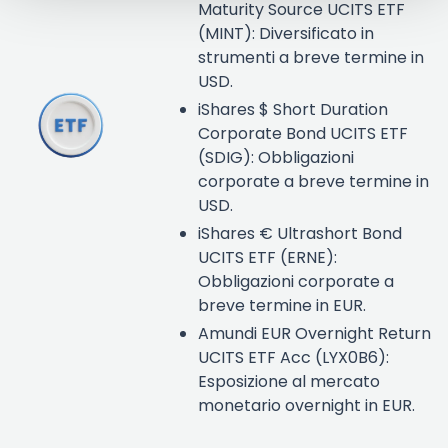
Maturity Source UCITS ETF
(MINT): Diversificato in
strumenti a breve termine in
USD.
iShares $ Short Duration
Corporate Bond UCITS ETF
(SDIG): Obbligazioni
corporate a breve termine in
USD.
iShares € Ultrashort Bond
UCITS ETF (ERNE):
Obbligazioni corporate a
breve termine in EUR.
Amundi EUR Overnight Return
UCITS ETF Acc (LYX0B6):
Esposizione al mercato
monetario overnight in EUR.