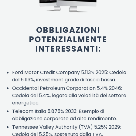
OBBLIGAZIONI
POTENZIALMENTE
INTERESSANTI:
Ford Motor Credit Company 5.113% 2025: Cedola
del 5.113%, investment grade di fascia bassa.
Occidental Petroleum Corporation 5.4% 2046:
Cedola del 5.4%, legata alla volatilità del settore
energetico.
Telecom Italia 5.875% 2033: Esempio di
obbligazione corporate ad alto rendimento.
Tennessee Valley Authority (TVA) 5.25% 2029:
Cedola del 5.25%, sostenuta dalla TVA.