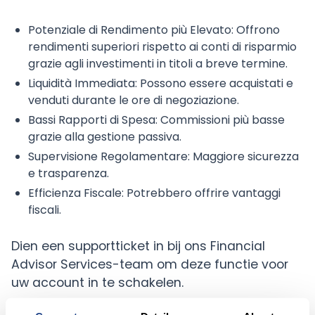
Potenziale di Rendimento più Elevato: Offrono
rendimenti superiori rispetto ai conti di risparmio
grazie agli investimenti in titoli a breve termine.
Liquidità Immediata: Possono essere acquistati e
venduti durante le ore di negoziazione.
Bassi Rapporti di Spesa: Commissioni più basse
grazie alla gestione passiva.
Supervisione Regolamentare: Maggiore sicurezza
e trasparenza.
Efficienza Fiscale: Potrebbero offrire vantaggi
fiscali.
Dien een supportticket in bij ons Financial
Advisor Services-team om deze functie voor
uw account in te schakelen.