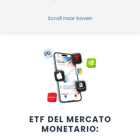
Scroll naar boven
ETF DEL MERCATO
MONETARIO: