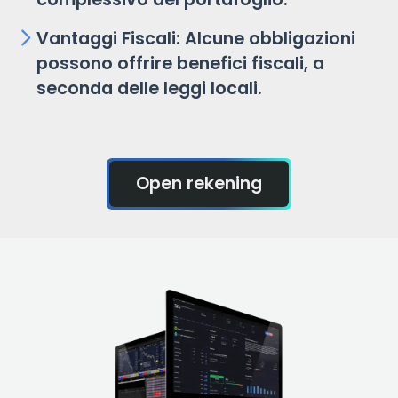
Vantaggi Fiscali: Alcune obbligazioni
possono offrire benefici fiscali, a
seconda delle leggi locali.
Open rekening