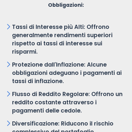
Obbligazioni:
Tassi di Interesse più Alti: Offrono
generalmente rendimenti superiori
rispetto ai tassi di interesse sui
risparmi.
Protezione dall'Inflazione: Alcune
obbligazioni adeguano i pagamenti ai
tassi di inflazione.
Flusso di Reddito Regolare: Offrono un
reddito costante attraverso i
pagamenti delle cedole.
Diversificazione: Riducono il rischio
complessivo del portafoglio.