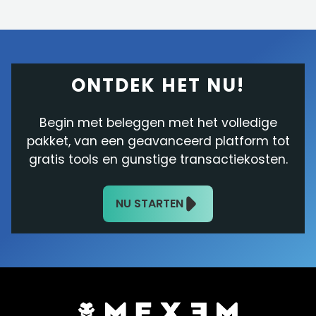
ONTDEK HET NU!
Begin met beleggen met het volledige
pakket, van een geavanceerd platform tot
gratis tools en gunstige transactiekosten.
NU STARTEN