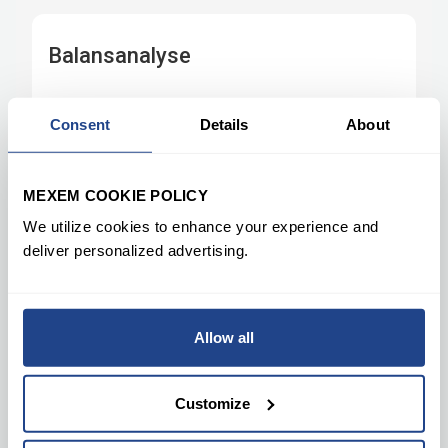
Consent
Details
About
MEXEM COOKIE POLICY
We utilize cookies to enhance your experience and
deliver personalized advertising.
Allow all
Customize