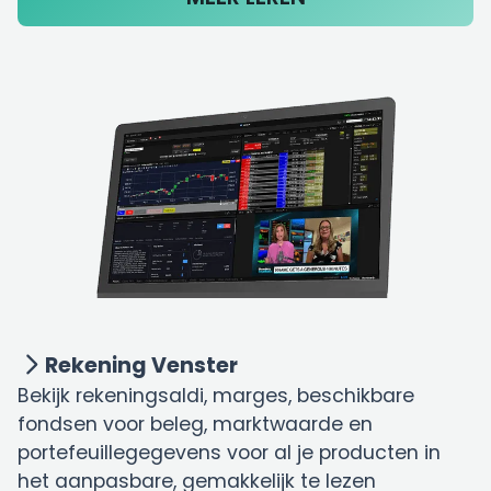
Rekening Venster
Bekijk rekeningsaldi, marges, beschikbare
fondsen voor beleg, marktwaarde en
portefeuillegegevens voor al je producten in
het aanpasbare, gemakkelijk te lezen