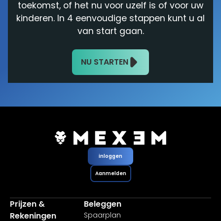
toekomst, of het nu voor uzelf is of voor uw
kinderen. In 4 eenvoudige stappen kunt u al
van start gaan.
NU STARTEN
inloggen
Aanmelden
Prijzen &
Beleggen
Rekeningen
Spaarplan