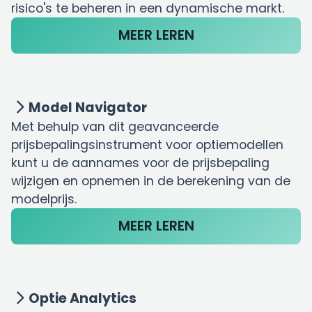
risico's te beheren in een dynamische markt.
MEER LEREN
Model Navigator
Met behulp van dit geavanceerde
prijsbepalingsinstrument voor optiemodellen
kunt u de aannames voor de prijsbepaling
wijzigen en opnemen in de berekening van de
modelprijs.
MEER LEREN
Optie Analytics