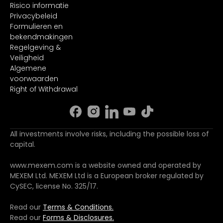
Risico informatie
Privacybeleid
Formulieren en
bekendmakingen
Regelgeving &
Veiligheid
Algemene
voorwaarden
Right of Withdrawal
All investments involve risks, including the possible loss of
capital.
www.mexem.com is a website owned and operated by
MEXEM Ltd. MEXEM Ltd is a European broker regulated by
CySEC, license No. 325/17.
Read our
Terms & Conditions.
Read our
Forms & Disclosures.