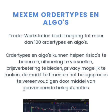
MEXEM ORDERTYPES EN
ALGO'S
Trader Workstation biedt toegang tot meer
dan 100 ordertypes en algo's.
Ordertypes en algo's kunnen helpen risico's te
beperken, uitvoering te versnellen,
prijsverbetering te bieden, privacy mogelijk te
maken, de markt te timen en het belegsproces
te vereenvoudigen door middel van
geavanceerde belegsfuncties.