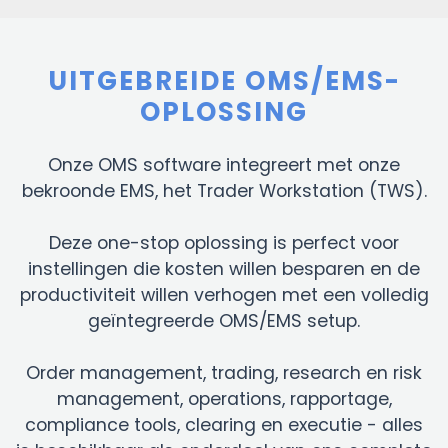
UITGEBREIDE OMS/EMS-
OPLOSSING
Onze OMS software integreert met onze
bekroonde EMS, het Trader Workstation (TWS).
Deze one-stop oplossing is perfect voor
instellingen die kosten willen besparen en de
productiviteit willen verhogen met een volledig
geïntegreerde OMS/EMS setup.
Order management, trading, research en risk
management, operations, rapportage,
compliance tools, clearing en executie - alles