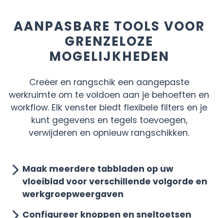
AANPASBARE TOOLS
VOOR
GRENZELOZE
MOGELIJKHEDEN
Creëer en rangschik een aangepaste
werkruimte om te voldoen aan je behoeften en
workflow. Elk venster biedt flexibele filters en je
kunt gegevens en tegels toevoegen,
verwijderen en opnieuw rangschikken.
Maak meerdere tabbladen op uw
vloeiblad voor verschillende volgorde en
werkgroepweergaven
Configureer knoppen en sneltoetsen