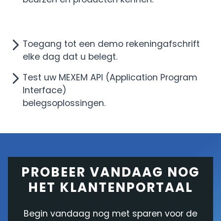
Toegang tot een demo rekeningafschrift
elke dag dat u belegt.
Test uw MEXEM API (Application Program
Interface)
belegsoplossingen.
PROBEER VANDAAG NOG
HET KLANTENPORTAAL
Begin vandaag nog met sparen voor de