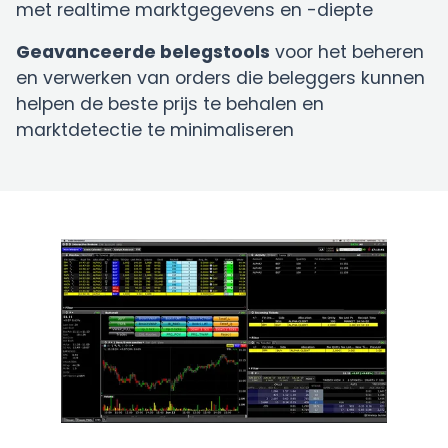
met realtime marktgegevens en -diepte
Geavanceerde belegstools
voor het beheren
en verwerken van orders die beleggers kunnen
helpen de beste prijs te behalen en
marktdetectie te minimaliseren