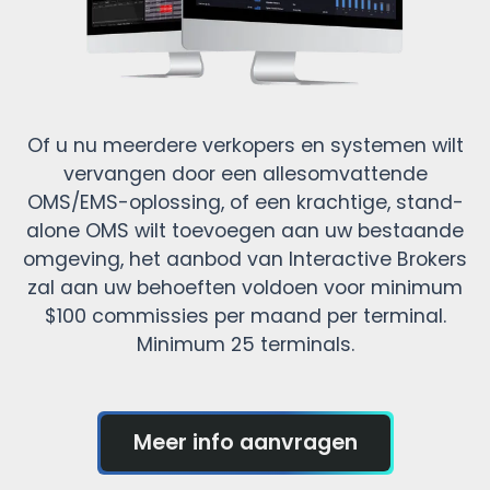
Of u nu meerdere verkopers en systemen wilt
vervangen door een allesomvattende
OMS/EMS-oplossing, of een krachtige, stand-
alone OMS wilt toevoegen aan uw bestaande
omgeving, het aanbod van Interactive Brokers
zal aan uw behoeften voldoen voor minimum
$100 commissies per maand per terminal.
Minimum 25 terminals.
Meer info aanvragen