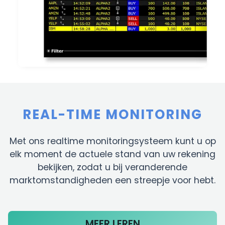
REAL-TIME MONITORING
Met ons realtime monitoringsysteem kunt u op
elk moment de actuele stand van uw rekening
bekijken, zodat u bij veranderende
marktomstandigheden een streepje voor hebt.
MEER LEREN