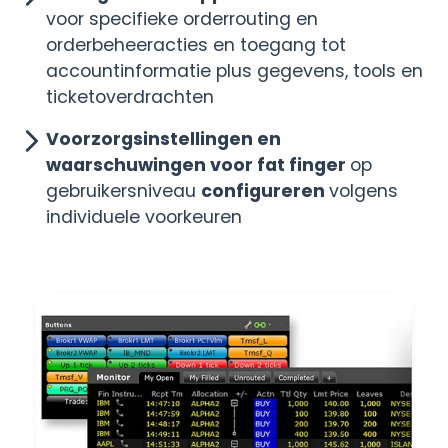
voor specifieke orderrouting en
orderbeheeracties en toegang tot
accountinformatie plus gegevens, tools en
ticketoverdrachten
Voorzorgsinstellingen en
waarschuwingen voor fat finger
op
gebruikersniveau
configureren
volgens
individuele voorkeuren