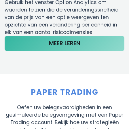
Gebruik het venster Option Analytics om
waarden te zien die de veranderingssnelheid
van de prijs van een optie weergeven ten
opzichte van een verandering per eenheid in
elk van een aantal risicodimensies.
MEER LEREN
PAPER TRADING
Oefen uw belegsvaardigheden in een
gesimuleerde belegsomgeving met een Paper
Trading account. Bekijk hoe uw strategieën