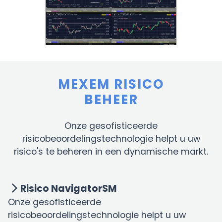
MEXEM RISICO
BEHEER
Onze gesofisticeerde
risicobeoordelingstechnologie helpt u uw
risico's te beheren in een dynamische markt.
Risico NavigatorSM
Onze gesofisticeerde
risicobeoordelingstechnologie helpt u uw