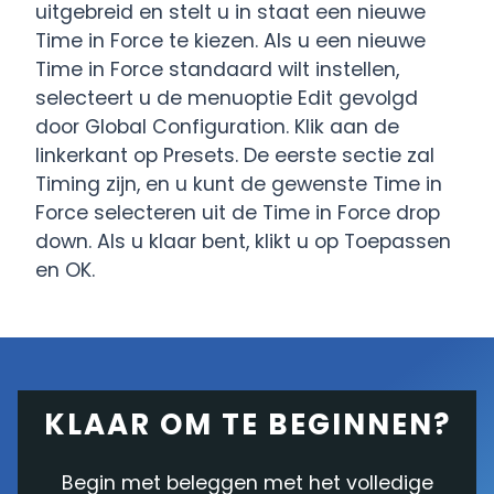
uitgebreid en stelt u in staat een nieuwe
Time in Force te kiezen. Als u een nieuwe
Time in Force standaard wilt instellen,
selecteert u de menuoptie Edit gevolgd
door Global Configuration. Klik aan de
linkerkant op Presets. De eerste sectie zal
Timing zijn, en u kunt de gewenste Time in
Force selecteren uit de Time in Force drop
down. Als u klaar bent, klikt u op Toepassen
en OK.
KLAAR OM TE BEGINNEN?
Begin met beleggen met het volledige