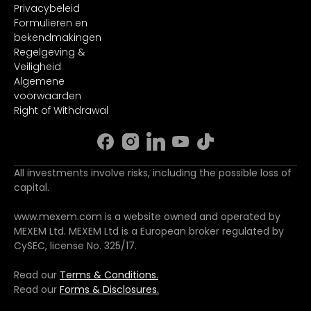
Privacybeleid
Formulieren en
bekendmakingen
Regelgeving &
Veiligheid
Algemene
voorwaarden
Right of Withdrawal
All investments involve risks, including the possible loss of
capital.
www.mexem.com is a website owned and operated by
MEXEM Ltd. MEXEM Ltd is a European broker regulated by
CySEC, license No. 325/17.
Read our
Terms & Conditions.
Read our
Forms & Disclosures.