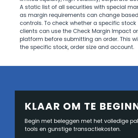
A static list of all securities with special 
as margin requirements can change based o
controls. To check whether a specific stock
clients can use the Check Margin Impact or 
platform before submitting an order. This w
the specific stock, order size and account.
KLAAR OM TE BEGIN
Begin met beleggen met het volledige pakk
tools en gunstige transactiekosten.