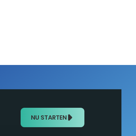
NU STARTEN